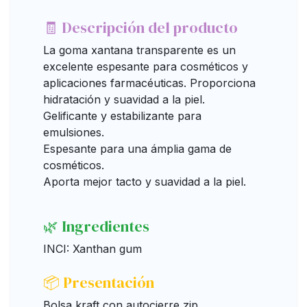
🧾 Descripción del producto
La goma xantana transparente es un
excelente espesante para cosméticos y
aplicaciones farmacéuticas. Proporciona
hidratación y suavidad a la piel.
Gelificante y estabilizante para
emulsiones.
Espesante para una ámplia gama de
cosméticos.
Aporta mejor tacto y suavidad a la piel.
🌿 Ingredientes
INCI: Xanthan gum
📦 Presentación
Bolsa kraft con autocierre zip