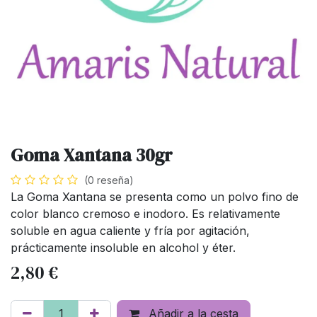
Goma Xantana 30gr
(0 reseña)
La Goma Xantana se presenta como un polvo fino de
color blanco cremoso e inodoro. Es relativamente
soluble en agua caliente y fría por agitación,
prácticamente insoluble en alcohol y éter.
2,80
€
Añadir a la cesta