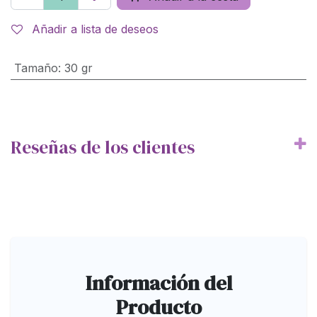
Añadir a lista de deseos
Tamaño
:
30 gr
Reseñas de los clientes
Información del
Producto