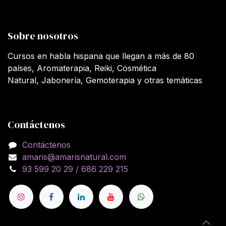
Sobre nosotros
Cursos en habla hispana que llegan a más de 80
países, Aromaterapia, Reiki, Cosmética
Natural, Jabonería, Gemoterapia y otras temáticas
Contáctenos
Contáctenos
amaris@amarisnatural.com
93 599 20 29 / 686 229 215