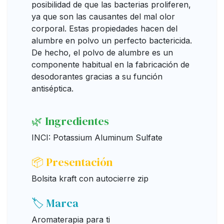
posibilidad de que las bacterias proliferen,
ya que son las causantes del mal olor
corporal. Estas propiedades hacen del
alumbre en polvo un perfecto bactericida.
De hecho, el polvo de alumbre es un
componente habitual en la fabricación de
desodorantes gracias a su función
antiséptica.
🌿 Ingredientes
INCI: Potassium Aluminum Sulfate
📦 Presentación
Bolsita kraft con autocierre zip
🏷️ Marca
Aromaterapia para ti