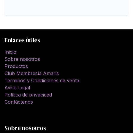
Enlaces útiles
Inicio
Sobre nosotros
Productos
Club Membresía Amaris
Términos y Condiciones de venta
Aviso Legal
Política de privacidad
Contáctenos
Sobre nosotros