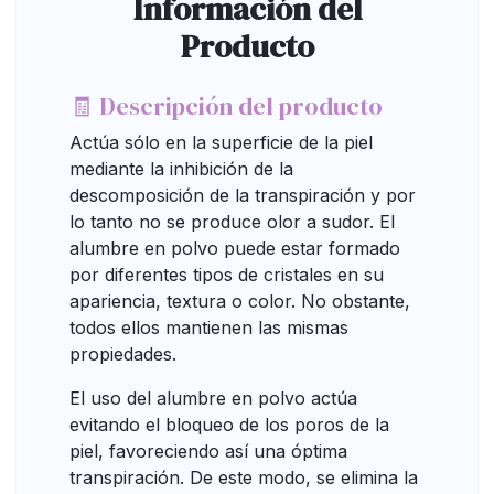
Información del
Producto
🧾 Descripción del producto
Actúa sólo en la superficie de la piel
mediante la inhibición de la
descomposición de la transpiración y por
lo tanto no se produce olor a sudor. El
alumbre en polvo puede estar formado
por diferentes tipos de cristales en su
apariencia, textura o color. No obstante,
todos ellos mantienen las mismas
propiedades.
El uso del alumbre en polvo actúa
evitando el bloqueo de los poros de la
piel, favoreciendo así una óptima
transpiración. De este modo, se elimina la