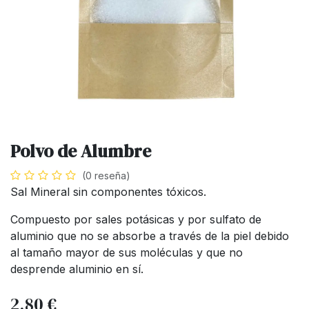
Polvo de Alumbre
(0 reseña)
Sal Mineral sin componentes tóxicos.
Compuesto por sales potásicas y por sulfato de
aluminio que no se absorbe a través de la piel debido
al tamaño mayor de sus moléculas y que no
desprende aluminio en sí.
2,80
€