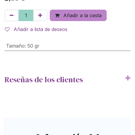
Añadir a la cesta
Añadir a lista de deseos
Tamaño
:
50 gr
Reseñas de los clientes