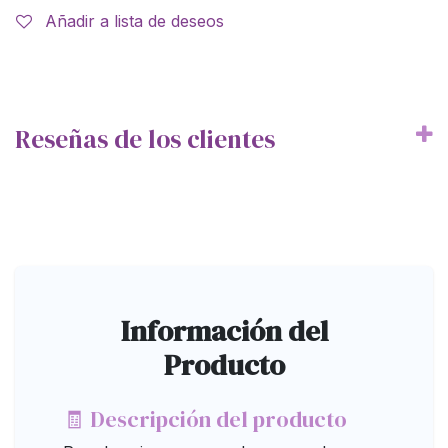
Añadir a lista de deseos
Reseñas de los clientes
Información del
Producto
🧾 Descripción del producto