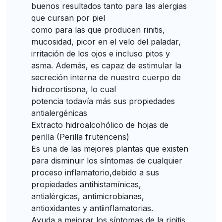
buenos resultados tanto para las alergias
que cursan por piel
como para las que producen rinitis,
mucosidad, picor en el velo del paladar,
irritación de los ojos e incluso pitos y
asma. Además, es capaz de estimular la
secreción interna de nuestro cuerpo de
hidrocortisona, lo cual
potencia todavía más sus propiedades
antialergénicas
Extracto hidroalcohólico de hojas de
perilla (Perilla frutencens)
Es una de las mejores plantas que existen
para disminuir los síntomas de cualquier
proceso inflamatorio,debido a sus
propiedades antihistamínicas,
antialérgicas, antimicrobianas,
antioxidantes y antiinflamatorias.
Ayuda a mejorar los síntomas de la rinitis