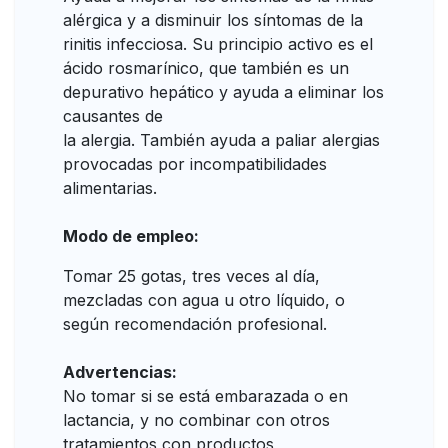
alérgica y a disminuir los síntomas de la
rinitis infecciosa. Su principio activo es el
ácido rosmarínico, que también es un
depurativo hepático y ayuda a eliminar los
causantes de
la alergia. También ayuda a paliar alergias
provocadas por incompatibilidades
alimentarias.
Modo de empleo:
Tomar 25 gotas, tres veces al día,
mezcladas con agua u otro líquido, o
según recomendación profesional.
Advertencias:
No tomar si se está embarazada o en
lactancia, y no combinar con otros
tratamientos con productos