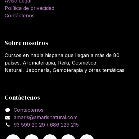
Aviso Legal
Política de privacidad
Contáctenos
Sobre nosotros
Cursos en habla hispana que llegan a más de 80
países, Aromaterapia, Reiki, Cosmética
Natural, Jabonería, Gemoterapia y otras temáticas
Contáctenos
Contáctenos
amaris@amarisnatural.com
93 599 20 29 / 686 229 215