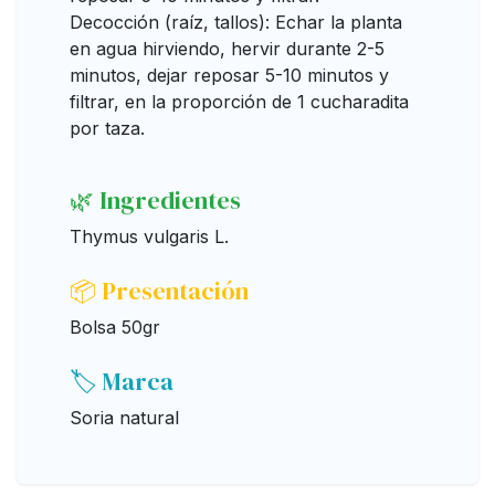
Decocción (raíz, tallos): Echar la planta
en agua hirviendo, hervir durante 2-5
minutos, dejar reposar 5-10 minutos y
filtrar, en la proporción de 1 cucharadita
por taza.
🌿 Ingredientes
Thymus vulgaris L.
📦 Presentación
Bolsa 50gr
🏷️ Marca
Soria natural