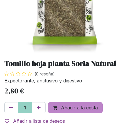
Tomillo hoja planta Soria Natural
(0 reseña)
Expectorante, antitusivo y digestivo
2,80
€
Añadir a la cesta
Añadir a lista de deseos