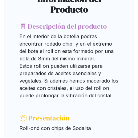
Producto
🧾 Descripción del producto
En el interior de la botella podras
encontrar rodado chip, y en el extremo
del bote el roll on esta formado por una
bola de 8mm del mismo mineral.
Estos roll on pueden utilizarse para
preparados de aceites esenciales y
vegetales. Si además hemos macerado los
aceites con cristales, el uso del roll on
puede prolongar la vibración del cristal.
📦 Presentación
Roll-ond con chips de Sodalita