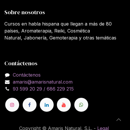
Sobre nosotros
Cursos en habla hispana que llegan a más de 80
países, Aromaterapia, Reiki, Cosmética
Natural, Jabonería, Gemoterapia y otras temáticas
Contáctenos
Contáctenos
amaris@amarisnatural.com
93 599 20 29 / 686 229 215
Copyright © Amaris Natural, S.L. -
Legal