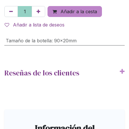
Añadir a la cesta
Añadir a lista de deseos
Tamaño de la botella
:
90x20mm
Reseñas de los clientes
Información del