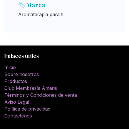
🏷️ Marca
Aromaterapia para ti
Enlaces útiles
Inicio
Sobre nosotros
Productos
Club Membresía Amaris
Términos y Condiciones de venta
Aviso Legal
Política de privacidad
Contáctenos