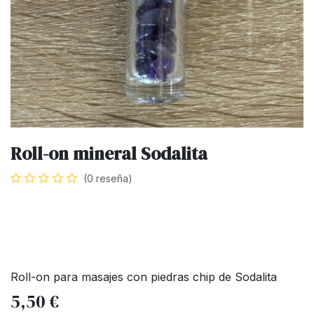
Roll-on mineral Sodalita
(0 reseña)
Roll-on para masajes con piedras chip de Sodalita
5,50
€