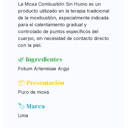
La Moxa Combustión Sin Humo es un
producto utilizado en la terapia tradicional
de la moxibustión, especialmente indicada
para el calentamiento gradual y
controlado de puntos específicos del
cuerpo, sin necesidad de contacto directo
con la piel.
🌿 Ingredientes
Folium Artemisiae Argyi
📦 Presentación
Puro de moxa
🏷️ Marca
Lima