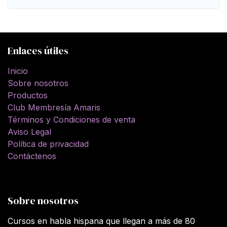
Enlaces útiles
Inicio
Sobre nosotros
Productos
Club Membresía Amaris
Términos y Condiciones de venta
Aviso Legal
Política de privacidad
Contáctenos
Sobre nosotros
Cursos en habla hispana que llegan a más de 80