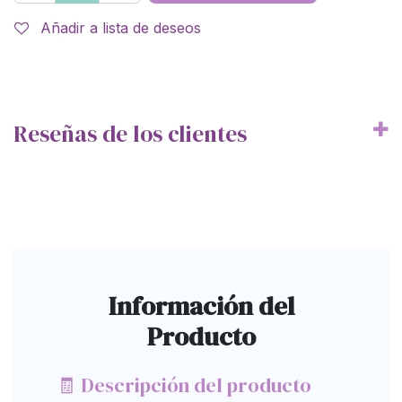
Añadir a lista de deseos
Reseñas de los clientes
Información del
Producto
🧾 Descripción del producto