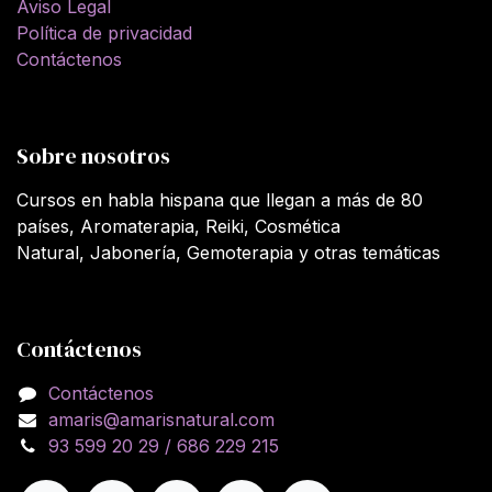
Aviso Legal
Política de privacidad
Contáctenos
Sobre nosotros
Cursos en habla hispana que llegan a más de 80
países, Aromaterapia, Reiki, Cosmética
Natural, Jabonería, Gemoterapia y otras temáticas
Contáctenos
Contáctenos
amaris@amarisnatural.com
93 599 20 29 / 686 229 215