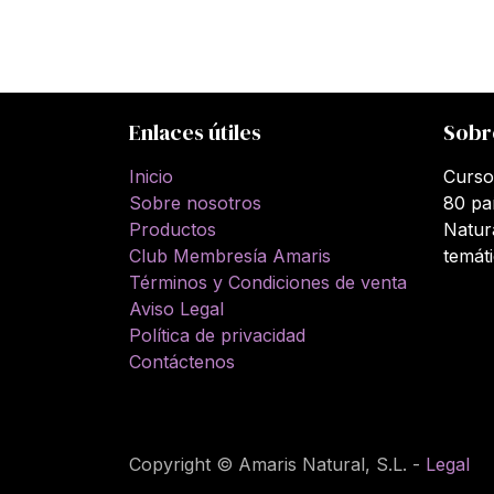
Enlaces útiles
Sobr
Inicio
Curso
Sobre nosotros
80 pa
Productos
Natur
Club Membresía Amaris
temát
Términos y Condiciones de venta
Aviso Legal
Política de privacidad
Contáctenos
Copyright © Amaris Natural, S.L. -
Legal