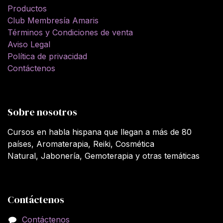
Productos
Club Membresía Amaris
Términos y Condiciones de venta
Aviso Legal
Política de privacidad
Contáctenos
Sobre nosotros
Cursos en habla hispana que llegan a más de 80
países, Aromaterapia, Reiki, Cosmética
Natural, Jabonería, Gemoterapia y otras temáticas
Contáctenos
Contáctenos