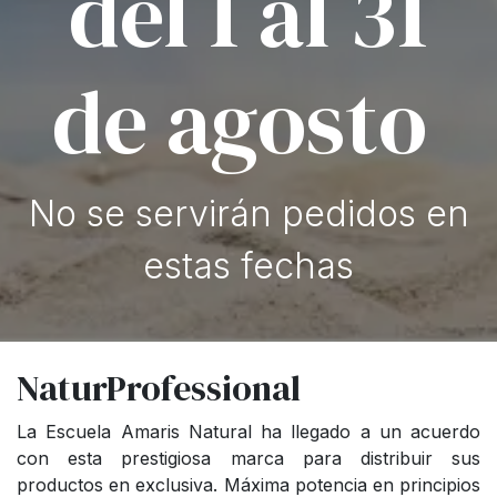
del 1 al 31
de agosto
No se servirán pedidos en
estas fechas
NaturProfessional
La Escuela Amaris Natural ha llegado a un acuerdo
con esta prestigiosa marca para distribuir sus
productos en exclusiva. Máxima potencia en principios